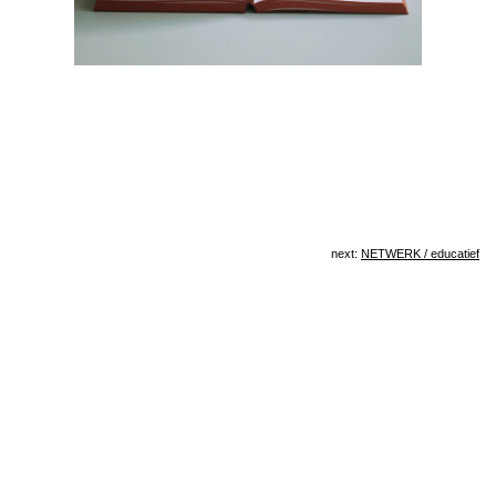
next:
NETWERK / educatief